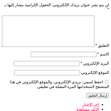
لن يتم نشر عنوان بريدك الإلكتروني.
الحقول الإلزامية مشار إليها بـ
*
التعليق
*
الاسم
*
البريد الإلكتروني
*
الموقع الإلكتروني
احفظ اسمي، بريدي الإلكتروني، والموقع الإلكتروني في هذا
المتصفح لاستخدامها المرة المقبلة في تعليقي.
اخر الاخبار
الاكثر مشاهدة