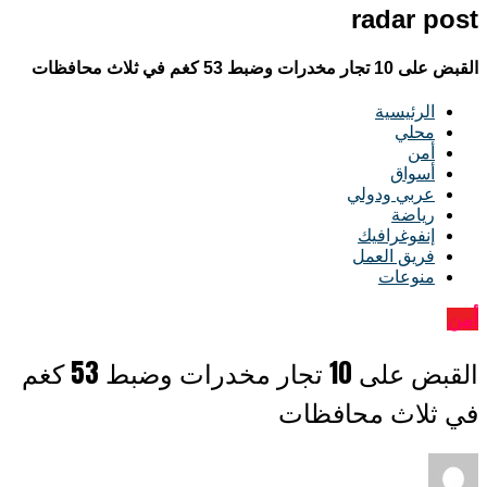
radar post
القبض على 10 تجار مخدرات وضبط 53 كغم في ثلاث محافظات
الرئيسية
محلي
أمن
أسواق
عربي ودولي
رياضة
إنفوغرافيك
فريق العمل
منوعات
أمن
القبض على 10 تجار مخدرات وضبط 53 كغم
في ثلاث محافظات