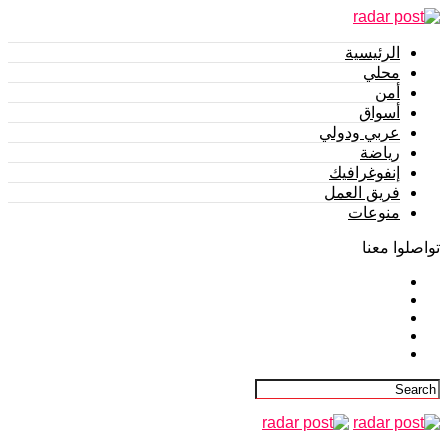
الرئيسية
محلي
أمن
أسواق
عربي ودولي
رياضة
إنفوغرافيك
فريق العمل
منوعات
تواصلوا معنا