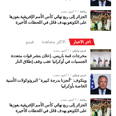
رياضة
7 أشهر مضت
الجزائر إلى ربع نهائي كأس الأمم الإفريقية بفوزها
على الكونغو بهدف قاتل في اللحظات الأخيرة
اخر الاخبار
الاكثر مشاهدة
فيديو
عربي ودولي
7 أشهر مضت
مخرجات قمة باريس.. إعلان بنشر قوات متعددة
الجنسيات في أوكرانيا عقب وقف إطلاق النار
عربي ودولي
7 أشهر مضت
ويتكوف: “أنجزنا بدرجة كبيرة” البروتوكولات الأمنية
الخاصة بأوكرانيا
رياضة
7 أشهر مضت
الجزائر إلى ربع نهائي كأس الأمم الإفريقية بفوزها
على الكونغو بهدف قاتل في اللحظات الأخيرة