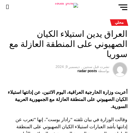
محلي
العراق يدين استيلاء الكيان
الصهيوني على المنطقة العازلة مع
سوريا
نشرت قبل
سنتين ,
ديسمبر 9, 2024
بواسطة
radar posts
أعربت وزارة الخارجية العراقية، اليوم الاثنين، عن إدانتها استيلاء
الكيان الصهيوني على المنطقة العازلة مع الجمهورية العربية
السورية.
وقالت الوزارة في بيان تلقته “رادار بوست”، إنها “تعرب عن
إدانتها بأشد العبارات استيلاء الكيان الصهيوني على المنطقة