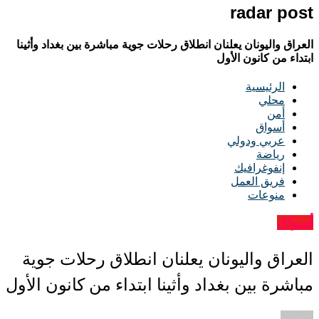
radar post
العراق واليونان يعلنان انطلاق رحلات جوية مباشرة بين بغداد وأثينا
ابتداء من كانون الأول
الرئيسية
محلي
أمن
أسواق
عربي ودولي
رياضة
إنفوغرافيك
فريق العمل
منوعات
أسواق
العراق واليونان يعلنان انطلاق رحلات جوية
مباشرة بين بغداد وأثينا ابتداء من كانون الأول