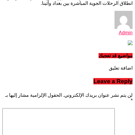
انطلاق الرحلات الجوية المباشرة بين بغداد وأثينا.
Admin
مواضيع قد تعجبك
اضافة تعليق
Leave a Reply
لن يتم نشر عنوان بريدك الإلكتروني.
الحقول الإلزامية مشار إليها بـ
*