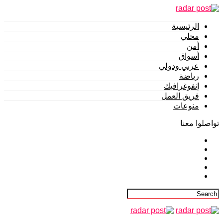
الرئيسية
محلي
أمن
أسواق
عربي ودولي
رياضة
إنفوغرافيك
فريق العمل
منوعات
تواصلوا معنا