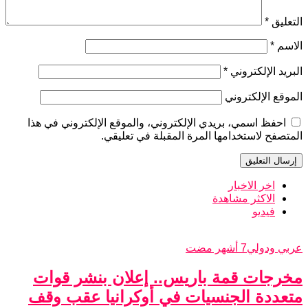
التعليق
*
الاسم
*
البريد الإلكتروني
*
الموقع الإلكتروني
احفظ اسمي، بريدي الإلكتروني، والموقع الإلكتروني في هذا
المتصفح لاستخدامها المرة المقبلة في تعليقي.
اخر الاخبار
الاكثر مشاهدة
فيديو
عربي ودولي
7 أشهر مضت
مخرجات قمة باريس.. إعلان بنشر قوات
متعددة الجنسيات في أوكرانيا عقب وقف