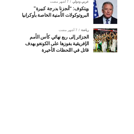
عربي ودولي
7 أشهر مضت
ويتكوف: “أنجزنا بدرجة كبيرة”
البروتوكولات الأمنية الخاصة بأوكرانيا
رياضة
7 أشهر مضت
الجزائر إلى ربع نهائي كأس الأمم
الإفريقية بفوزها على الكونغو بهدف
قاتل في اللحظات الأخيرة