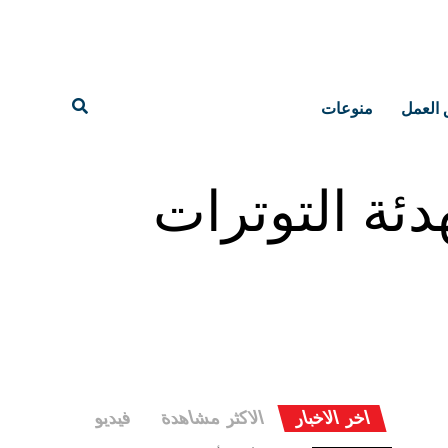
 العمل
منوعات
دئة التوترات
اخر الاخبار
الاكثر مشاهدة
فيديو