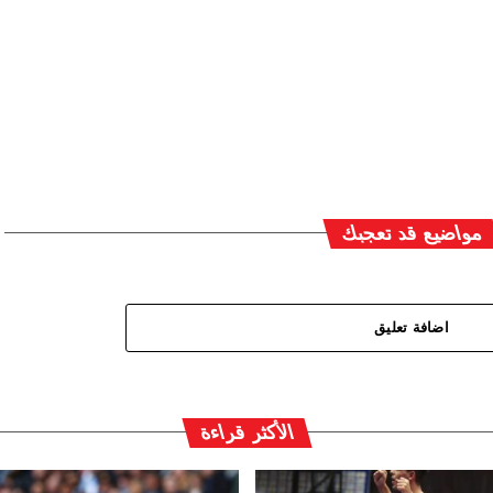
مواضيع قد تعجبك
اضافة تعليق
الأكثر قراءة