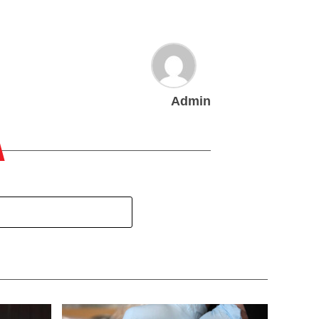
Admin