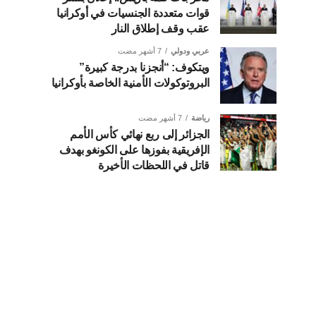
قوات متعددة الجنسيات في أوكرانيا
عقب وقف إطلاق النار
عربي ودولي
7 أشهر مضت
ويتكوف: “أنجزنا بدرجة كبيرة”
البروتوكولات الأمنية الخاصة بأوكرانيا
رياضة
7 أشهر مضت
الجزائر إلى ربع نهائي كأس الأمم
الإفريقية بفوزها على الكونغو بهدف
قاتل في اللحظات الأخيرة