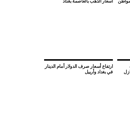
 مواطن
أسعار الذهب بالعاصمة بغداد
ارتفاع أسعار صرف الدولار أمام الدينار
ازل
في بغداد وأربيل