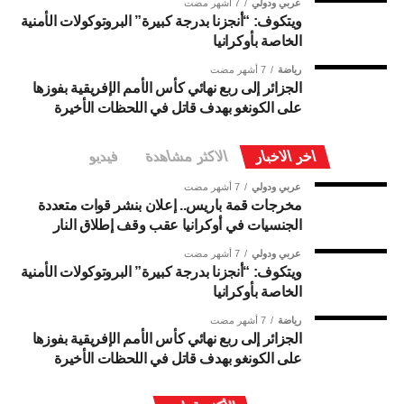
عربي ودولي
7 أشهر مضت
ويتكوف: “أنجزنا بدرجة كبيرة” البروتوكولات الأمنية
الخاصة بأوكرانيا
رياضة
7 أشهر مضت
الجزائر إلى ربع نهائي كأس الأمم الإفريقية بفوزها
على الكونغو بهدف قاتل في اللحظات الأخيرة
اخر الاخبار
الاكثر مشاهدة
فيديو
عربي ودولي
7 أشهر مضت
مخرجات قمة باريس.. إعلان بنشر قوات متعددة
الجنسيات في أوكرانيا عقب وقف إطلاق النار
عربي ودولي
7 أشهر مضت
ويتكوف: “أنجزنا بدرجة كبيرة” البروتوكولات الأمنية
الخاصة بأوكرانيا
رياضة
7 أشهر مضت
الجزائر إلى ربع نهائي كأس الأمم الإفريقية بفوزها
على الكونغو بهدف قاتل في اللحظات الأخيرة