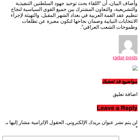
وأضاف البيان، أن “اللقاء بحث توحيد جهود السلطتين التنفيذية
والتشريعية، والتعاون المشترك بين جميع القوى السياسية لنجاح
تنظيم عقد القمة العربية في بغداد الشهر المقبل، والتهيئة لإجراء
الانتخابات النيابية وضمان نجاحها لتكون معبرة عن تطلعات
وطموحات الشعب العراقي”.
radar posts
مواضيع قد تعجبك
اضافة تعليق
Leave a Reply
لن يتم نشر عنوان بريدك الإلكتروني.
الحقول الإلزامية مشار إليها بـ
*