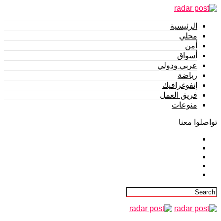
الرئيسية
محلي
أمن
أسواق
عربي ودولي
رياضة
إنفوغرافيك
فريق العمل
منوعات
تواصلوا معنا