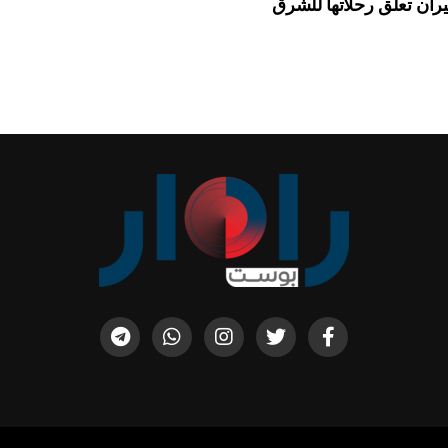
ان تعلق رحلاتها للشرق