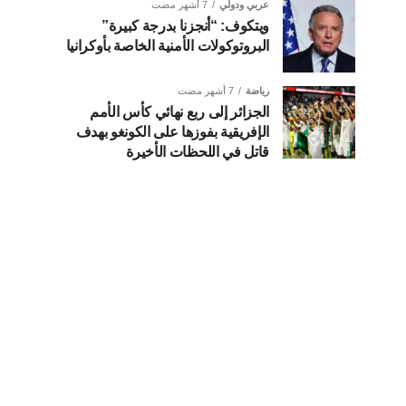
عربي ودولي
7 أشهر مضت
ويتكوف: “أنجزنا بدرجة كبيرة”
البروتوكولات الأمنية الخاصة بأوكرانيا
رياضة
7 أشهر مضت
الجزائر إلى ربع نهائي كأس الأمم
الإفريقية بفوزها على الكونغو بهدف
قاتل في اللحظات الأخيرة