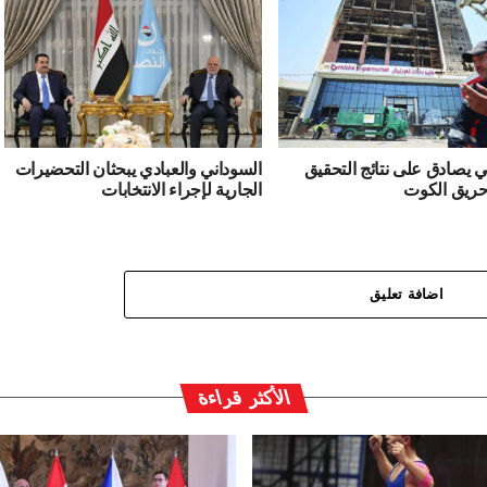
ي يصادق على نتائج التحقيق
السوداني والعبادي يبحثان التحضيرات
حريق الكوت
الجارية لإجراء الانتخابات
اضافة تعليق
الأكثر قراءة