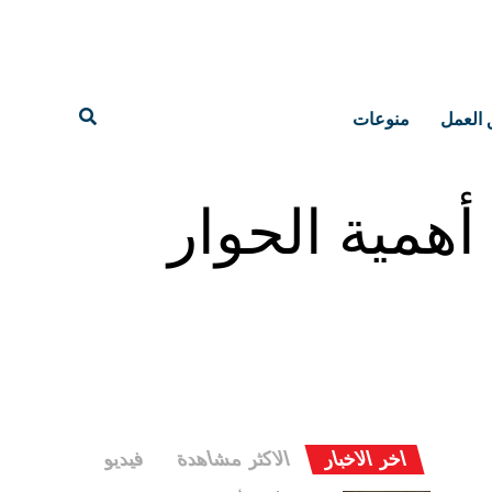
 العمل
منوعات
أهمية الحوار
اخر الاخبار
الاكثر مشاهدة
فيديو