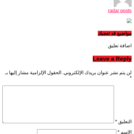
radar posts
مواضيع قد تعجبك
اضافة تعليق
Leave a Reply
لن يتم نشر عنوان بريدك الإلكتروني.
الحقول الإلزامية مشار إليها بـ
*
التعليق
*
الاسم
*