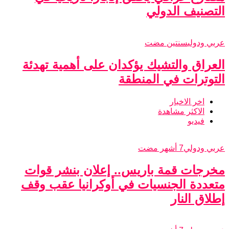
التصنيف الدولي
عربي ودولي
سنتين مضت
العراق والتشيك يؤكدان على أهمية تهدئة
التوترات في المنطقة
اخر الاخبار
الاكثر مشاهدة
فيديو
عربي ودولي
7 أشهر مضت
مخرجات قمة باريس.. إعلان بنشر قوات
متعددة الجنسيات في أوكرانيا عقب وقف
إطلاق النار