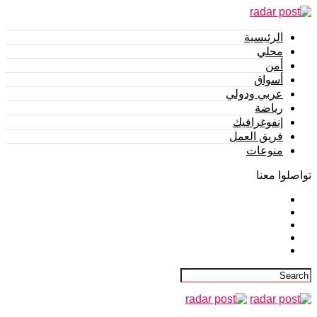
الرئيسية
محلي
أمن
أسواق
عربي ودولي
رياضة
إنفوغرافيك
فريق العمل
منوعات
تواصلوا معنا