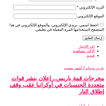
البريد الإلكتروني
*
الموقع الإلكتروني
احفظ اسمي، بريدي الإلكتروني، والموقع الإلكتروني في هذا
المتصفح لاستخدامها المرة المقبلة في تعليقي.
اخر الاخبار
الاكثر مشاهدة
فيديو
عربي ودولي
7 أشهر مضت
مخرجات قمة باريس.. إعلان بنشر قوات
متعددة الجنسيات في أوكرانيا عقب وقف
إطلاق النار