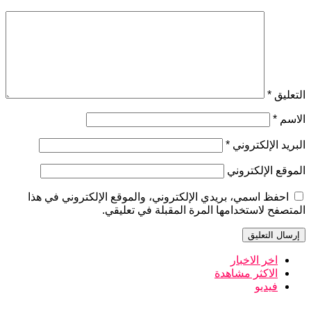
التعليق
*
الاسم
*
البريد الإلكتروني
*
الموقع الإلكتروني
احفظ اسمي، بريدي الإلكتروني، والموقع الإلكتروني في هذا
المتصفح لاستخدامها المرة المقبلة في تعليقي.
اخر الاخبار
الاكثر مشاهدة
فيديو