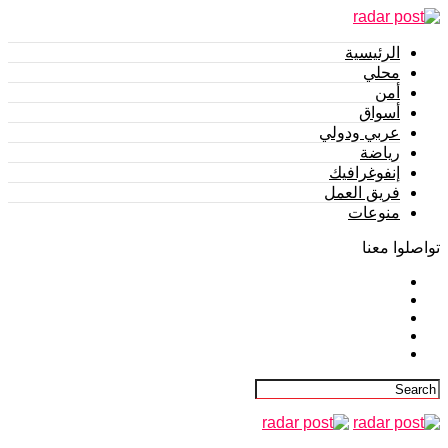
الرئيسية
محلي
أمن
أسواق
عربي ودولي
رياضة
إنفوغرافيك
فريق العمل
منوعات
تواصلوا معنا