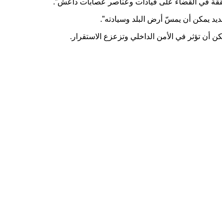
المتحققة في القضاء على قيادات وعناصر عصابات داعش”.
ديد يمكن أن يمسّ أرض البلد وسيادته”.
ن أن تؤثر في الأمن الداخلي وتزعزع الاستقرار.