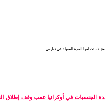
ح لاستخدامها المرة المقبلة في تعليقي.
ة الجنسيات في أوكرانيا عقب وقف إطلاق الن