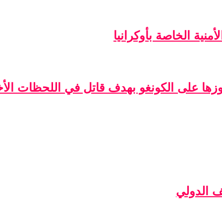
منية الخاصة بأوكرانيا
فوزها على الكونغو بهدف قاتل في اللحظات الأخ
ف الدولي