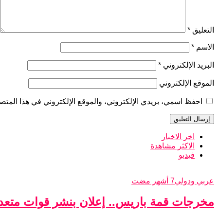
التعليق
*
الاسم
*
البريد الإلكتروني
*
الموقع الإلكتروني
احفظ اسمي، بريدي الإلكتروني، والموقع الإلكتروني في هذا المتصف
اخر الاخبار
الاكثر مشاهدة
فيديو
عربي ودولي
7 أشهر مضت
مخرجات قمة باريس.. إعلان بنشر قوات متعدد