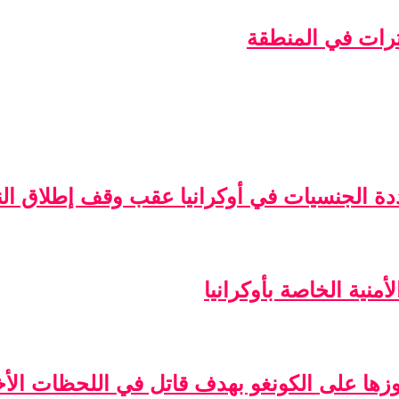
ترات في المنطقة
ة الجنسيات في أوكرانيا عقب وقف إطلاق الن
منية الخاصة بأوكرانيا
فوزها على الكونغو بهدف قاتل في اللحظات الأخ