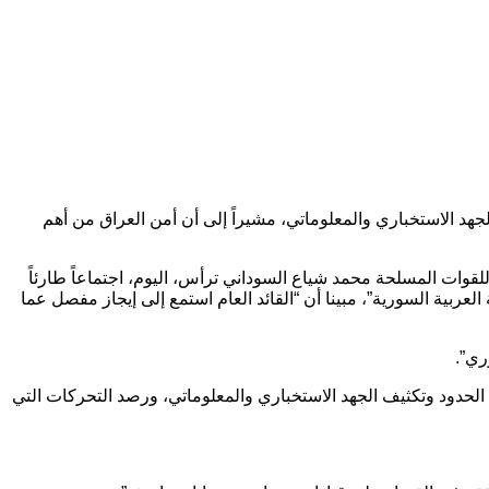
جهد الاستخباري والمعلوماتي، مشيراً إلى أن أمن العراق من أهم
للقوات المسلحة محمد شياع السوداني ترأس، اليوم، اجتماعاً طارئاً
بية السورية”، مبينا أن “القائد العام استمع إلى إيجاز مفصل عما
ري”.
 الحدود وتكثيف الجهد الاستخباري والمعلوماتي، ورصد التحركات التي