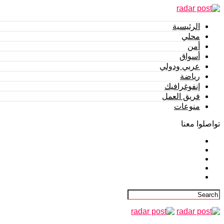
الرئيسية
محلي
أمن
أسواق
عربي ودولي
رياضة
إنفوغرافيك
فريق العمل
منوعات
تواصلوا معنا