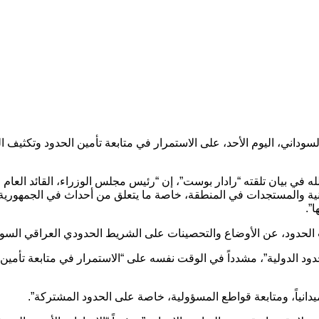
داني، اليوم الأحد، على الاستمرار في متابعة تأمين الحدود وتكثيف ال
ه في بيان تلقته “رادار بوست”، إن “رئيس مجلس الوزراء، القائد العام 
 والمستجدات في المنطقة، خاصة ما يتعلق من أحداث في الجمهورية العر
”.
ت الحدود، عن الأوضاع والتحصينات على الشريط الحدودي العراقي السو
دود الدولية”، مشدداً في الوقت نفسه على “الاستمرار في متابعة تأمين
يدانياً، ومتابعة قواطع المسؤولية، خاصة على الحدود المشتركة”.