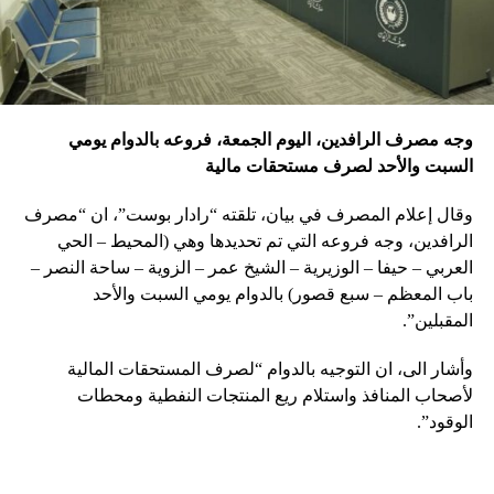
وجه مصرف الرافدين، اليوم الجمعة، فروعه بالدوام يومي
السبت والأحد لصرف مستحقات مالية
وقال إعلام المصرف في بيان، تلقته “رادار بوست”، ان “مصرف
الرافدين، وجه فروعه التي تم تحديدها وهي (المحيط – الحي
العربي – حيفا – الوزيرية – الشيخ عمر – الزوية – ساحة النصر –
باب المعظم – سبع قصور) بالدوام يومي السبت والأحد
المقبلين”.
وأشار الى، ان التوجيه بالدوام “لصرف المستحقات المالية
لأصحاب المنافذ واستلام ريع المنتجات النفطية ومحطات
الوقود”.