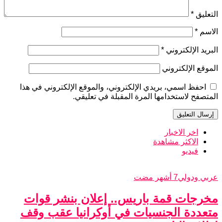
التعليق
*
الاسم
*
البريد الإلكتروني
*
الموقع الإلكتروني
احفظ اسمي، بريدي الإلكتروني، والموقع الإلكتروني في هذا
المتصفح لاستخدامها المرة المقبلة في تعليقي.
اخر الاخبار
الاكثر مشاهدة
فيديو
عربي ودولي
7 أشهر مضت
مخرجات قمة باريس.. إعلان بنشر قوات
متعددة الجنسيات في أوكرانيا عقب وقف