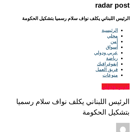
radar post
الرئيس اللبناني يكلف نواف سلام رسميا بتشكيل الحكومة
الرئيسية
محلي
أمن
أسواق
عربي ودولي
رياضة
إنفوغرافيك
فريق العمل
منوعات
عربي ودولي
الرئيس اللبناني يكلف نواف سلام رسميا
بتشكيل الحكومة