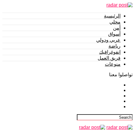
الرئيسية
محلي
أمن
أسواق
عربي ودولي
رياضة
إنفوغرافيك
فريق العمل
منوعات
تواصلوا معنا