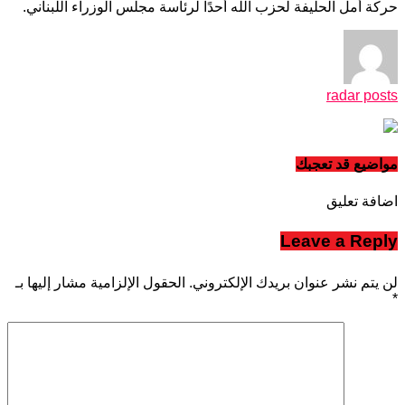
حركة أمل الحليفة لحزب الله أحدًا لرئاسة مجلس الوزراء اللبناني.
radar posts
مواضيع قد تعجبك
اضافة تعليق
Leave a Reply
لن يتم نشر عنوان بريدك الإلكتروني.
الحقول الإلزامية مشار إليها بـ
*