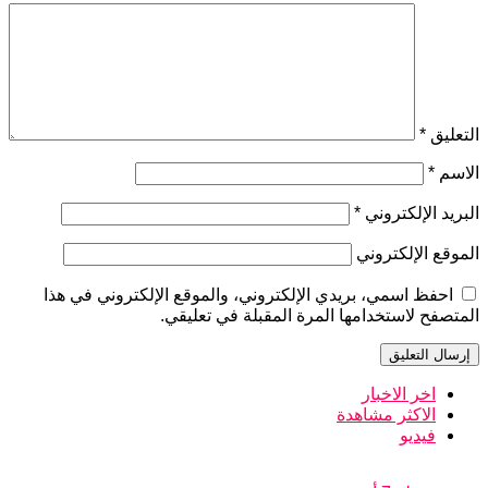
التعليق
*
الاسم
*
البريد الإلكتروني
*
الموقع الإلكتروني
احفظ اسمي، بريدي الإلكتروني، والموقع الإلكتروني في هذا
المتصفح لاستخدامها المرة المقبلة في تعليقي.
اخر الاخبار
الاكثر مشاهدة
فيديو