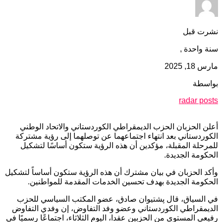
نشرت قبل
سنة واحدة ,
مارس 18, 2025
بواسطة
radar posts
أعلن الحزبان الحزب الديمقراطي الكوردستاني والاتحاد الوطني
الكوردستاني بعد انتهاء اجتماعهما عن توصلهما إلى رؤية مشتركة
للمرحلة المقبلة، مؤكدين أن هذه الرؤية ستكون أساسًا لتشكيل
الحكومة الجديدة.
وأكد الحزبان في بيان مشترك أن هذه الرؤية ستكون أساساً لتشكيل
الحكومة الجديدة بهدف تحسين الخدمات المقدمة للمواطنين.
في السياق، قال پشتیوان صادق، عضو المكتب السياسي للحزب
الديمقراطي الكوردستاني وعضو وفد التفاوض، إن وفدي التفاوض
رفيعي المستوى من الحزبين عقدا، اليوم الثلاثاء، اجتماعًا رسميًا في