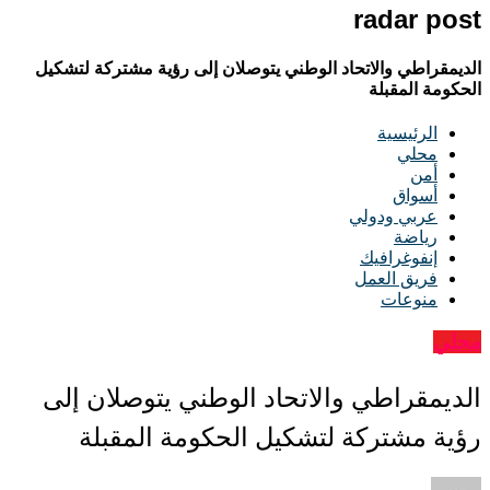
radar post
الديمقراطي والاتحاد الوطني يتوصلان إلى رؤية مشتركة لتشكيل
الحكومة المقبلة
الرئيسية
محلي
أمن
أسواق
عربي ودولي
رياضة
إنفوغرافيك
فريق العمل
منوعات
محلي
الديمقراطي والاتحاد الوطني يتوصلان إلى
رؤية مشتركة لتشكيل الحكومة المقبلة