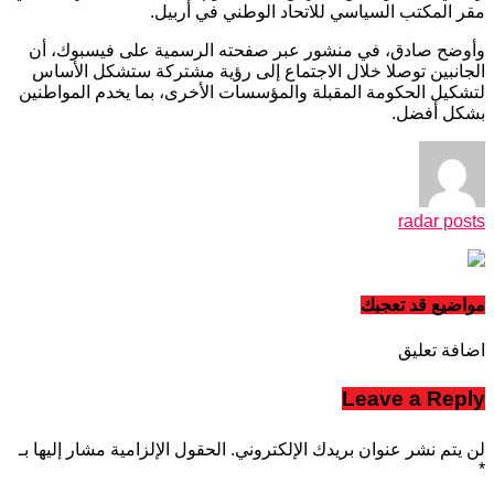
مقر المكتب السياسي للاتحاد الوطني في أربيل.
وأوضح صادق، في منشور عبر صفحته الرسمية على فيسبوك، أن
الجانبين توصلا خلال الاجتماع إلى رؤية مشتركة ستشكل الأساس
لتشكيل الحكومة المقبلة والمؤسسات الأخرى، بما يخدم المواطنين
بشكل أفضل.
radar posts
مواضيع قد تعجبك
اضافة تعليق
Leave a Reply
لن يتم نشر عنوان بريدك الإلكتروني.
الحقول الإلزامية مشار إليها بـ
*