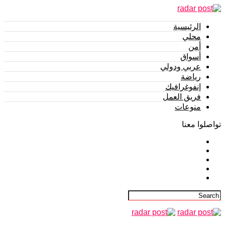
الرئيسية
محلي
أمن
أسواق
عربي ودولي
رياضة
إنفوغرافيك
فريق العمل
منوعات
تواصلوا معنا