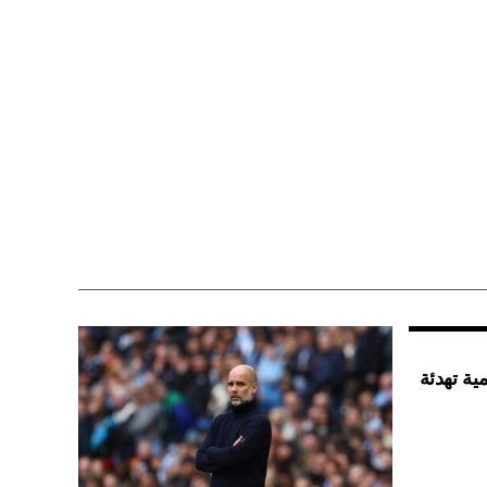
ية تهدئة