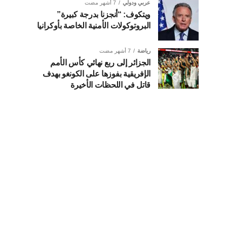
عربي ودولي
7 أشهر مضت
ويتكوف: “أنجزنا بدرجة كبيرة”
البروتوكولات الأمنية الخاصة بأوكرانيا
رياضة
7 أشهر مضت
الجزائر إلى ربع نهائي كأس الأمم
الإفريقية بفوزها على الكونغو بهدف
قاتل في اللحظات الأخيرة