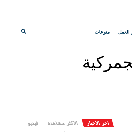
 العمل
منوعات
جمركية
اخر الاخبار
الاكثر مشاهدة
فيديو