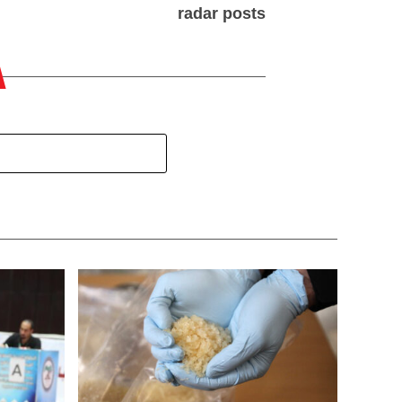
radar posts