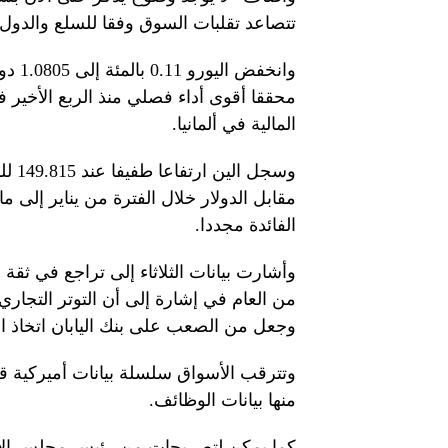
تتصاعد تقلبات السوق وفقا للسلع والدول
المالية في ألمانيا.
وسجل
مقابل الدولار خلال الفترة من يناير إلى 
الفائدة مجددا.
وأشارت بيانات الثلاثاء إلى تراجع في ثقة ا
من العام في إشارة إلى أن التوتر التجاري
وجعل من الصعب على بنك اليابان اتخاذ الخ
وتترقب الأسواق سلسلة بيانات أميركية قد 
منها بيانات الوظائف.
كما يمكن لتصريحات من رئيس مجلس الاحت