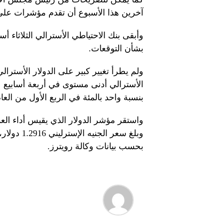
آخرين هذا الأسبوع أن تقدم مؤشرات على 
بشأن التوقعات.
بنسبة واحد بالمئة في الربع الأول من العا
بحسب بيانات وكالة رويترز.