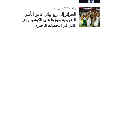
رياضة
7 أشهر مضت
الجزائر إلى ربع نهائي كأس الأمم
الإفريقية بفوزها على الكونغو بهدف
قاتل في اللحظات الأخيرة