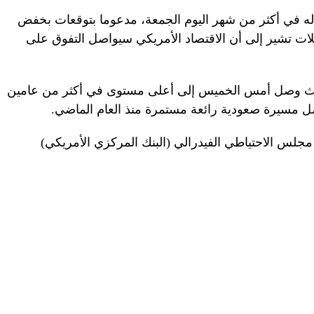
له في أكثر من شهر اليوم الجمعة، مدعوما بتوقعات بخفض
حليلات تشير إلى أن الاقتصاد الأمريكي سيواصل التفوق على
ي حيث وصل أمس الخميس إلى أعلى مستوى في أكثر من عامين
 مجلس الاحتياطي الفيدرالي (البنك المركزي الأمريكي)