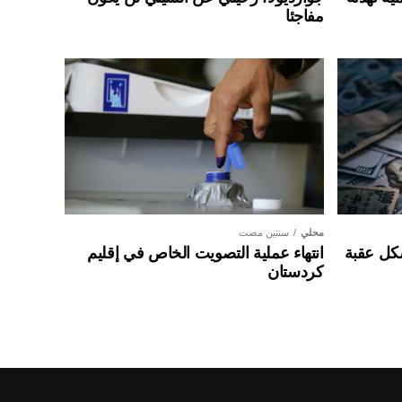
مفاجئا
محلي
سنتين مضت
شكل عقبة
انتهاء عملية التصويت الخاص في إقليم
كردستان