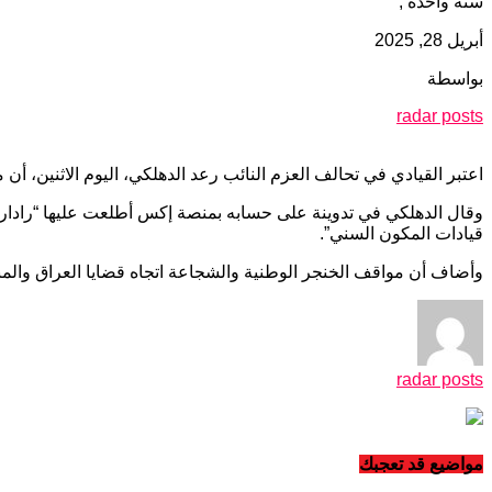
سنة واحدة ,
أبريل 28, 2025
بواسطة
radar posts
اعتبر القيادي في تحالف العزم النائب رعد الدهلكي، اليوم الاثنين، 
وقال الدهلكي في تدوينة على حسابه بمنصة إكس أطلعت عليها “رادا
قيادات المكون السني”.
وأضاف أن مواقف الخنجر الوطنية والشجاعة اتجاه قضايا العراق والم
radar posts
مواضيع قد تعجبك