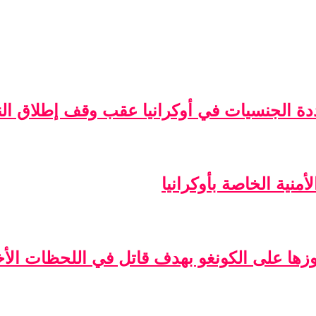
ة الجنسيات في أوكرانيا عقب وقف إطلاق الن
منية الخاصة بأوكرانيا
فوزها على الكونغو بهدف قاتل في اللحظات الأخ