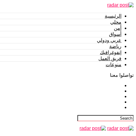
الرئيسية
محلي
أمن
أسواق
عربي ودولي
رياضة
إنفوغرافيك
فريق العمل
منوعات
تواصلوا معنا