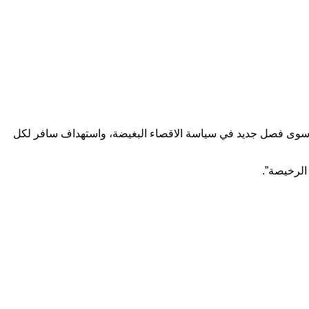
 سوى فصل جديد في سياسة الاقصاء البغيضة، واستهداف سافر لكل
الرخيصة”.