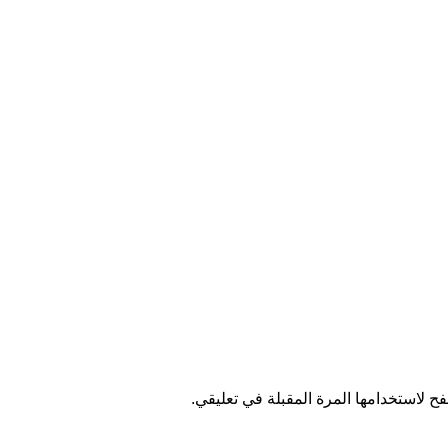
ح لاستخدامها المرة المقبلة في تعليقي.