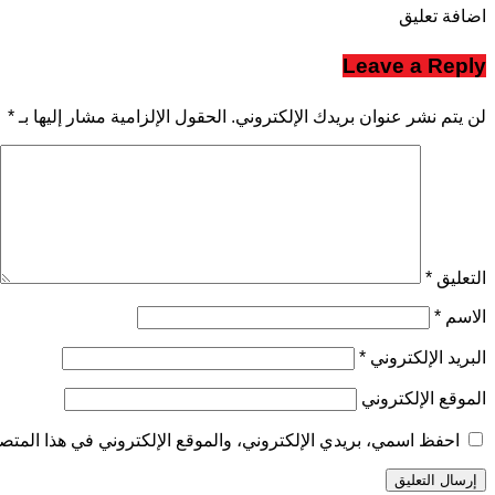
اضافة تعليق
Leave a Reply
لن يتم نشر عنوان بريدك الإلكتروني.
الحقول الإلزامية مشار إليها بـ
*
التعليق
*
الاسم
*
البريد الإلكتروني
*
الموقع الإلكتروني
احفظ اسمي، بريدي الإلكتروني، والموقع الإلكتروني في هذا المتصف