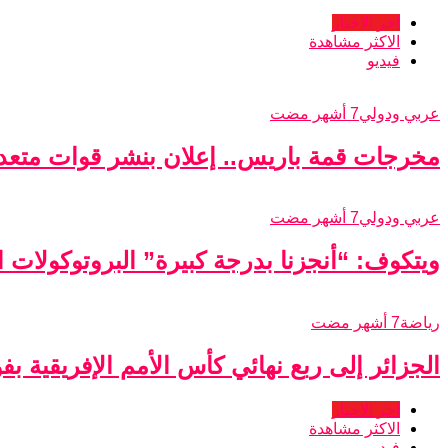
اخر الاخبار
الاكثر مشاهدة
فيديو
عربي ودولي
7 أشهر مضت
مخرجات قمة باريس.. إعلان بنشر قوات متعدد
عربي ودولي
7 أشهر مضت
ويتكوف: “أنجزنا بدرجة كبيرة” البروتوكولات الأ
رياضة
7 أشهر مضت
الجزائر إلى ربع نهائي كأس الأمم الإفريقية ب
اخر الاخبار
الاكثر مشاهدة
فيديو