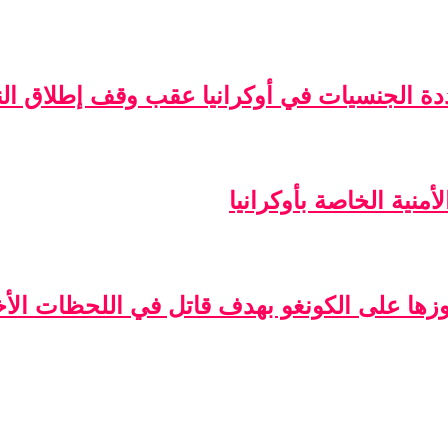
ة الجنسيات في أوكرانيا عقب وقف إطلاق الن
منية الخاصة بأوكرانيا
فوزها على الكونغو بهدف قاتل في اللحظات الأخ