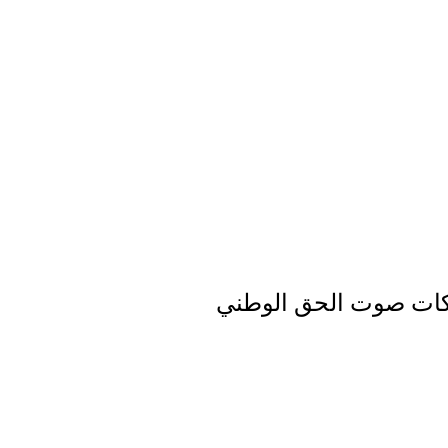
سكات صوت الحق الوطني