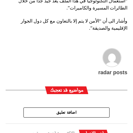
“استعمال التكنولوجيا في هذا الملف يعد جيد جداً من خلال
الطائرات المسيرة والكاميرات”.
وأشار الى أن “الأمن لا يتم إلا بالتعاون مع كل دول الجوار
الإقليمية والصديقة”.
radar posts
مواضيع قد تعجبك
اضافة تعليق