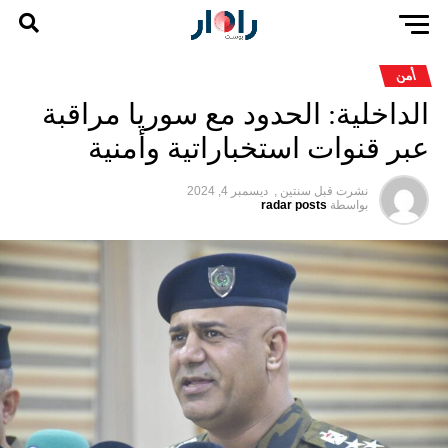
أمن
الداخلية: الحدود مع سوريا مراقبة
عبر قنوات استخباراتية وأمنية
نشرت قبل
سنتين ,
ديسمبر 4, 2024
بواسطة
radar posts