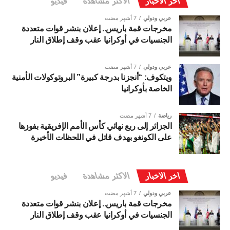
اخر الاخبار
الاكثر مشاهدة
فيديو
عربي ودولي
7 أشهر مضت
مخرجات قمة باريس.. إعلان بنشر قوات متعددة
الجنسيات في أوكرانيا عقب وقف إطلاق النار
عربي ودولي
7 أشهر مضت
ويتكوف: “أنجزنا بدرجة كبيرة” البروتوكولات الأمنية
الخاصة بأوكرانيا
رياضة
7 أشهر مضت
الجزائر إلى ربع نهائي كأس الأمم الإفريقية بفوزها
على الكونغو بهدف قاتل في اللحظات الأخيرة
اخر الاخبار
الاكثر مشاهدة
فيديو
عربي ودولي
7 أشهر مضت
مخرجات قمة باريس.. إعلان بنشر قوات متعددة
الجنسيات في أوكرانيا عقب وقف إطلاق النار