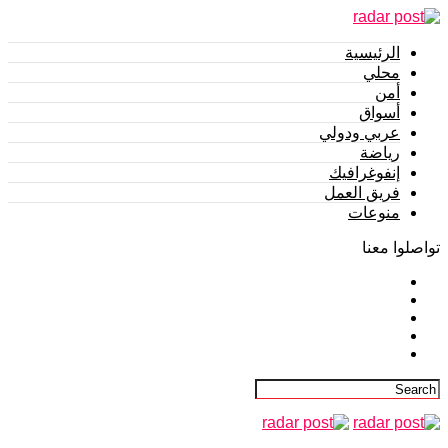
الرئيسية
محلي
أمن
أسواق
عربي ودولي
رياضة
إنفوغرافيك
فريق العمل
منوعات
تواصلوا معنا