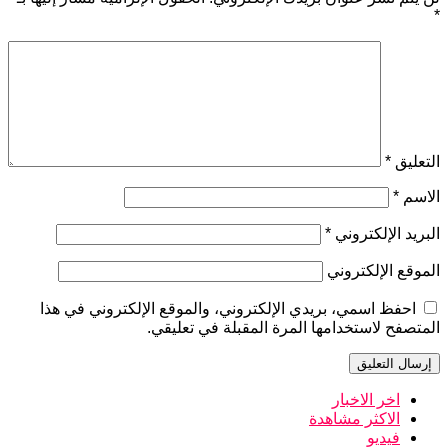
*
التعليق
*
الاسم
*
البريد الإلكتروني
*
الموقع الإلكتروني
احفظ اسمي، بريدي الإلكتروني، والموقع الإلكتروني في هذا
المتصفح لاستخدامها المرة المقبلة في تعليقي.
اخر الاخبار
الاكثر مشاهدة
فيديو