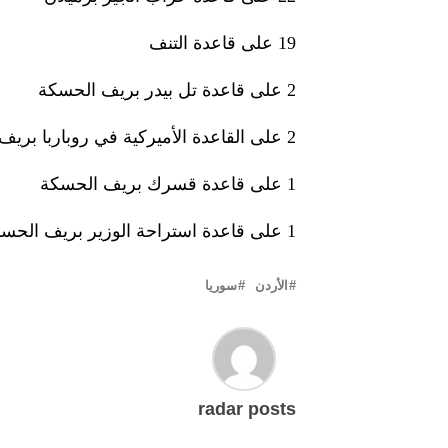
19 على قاعدة التنف
2 على قاعدة تل بيدر بريف الحسكة
2 على القاعدة الأميركية في روباربا بريف مدينة المالكية
1 على قاعدة قسرك بريف الحسكة
1 على قاعدة استراحة الوزير بريف الحسكة
الأردن
سوريا
radar posts