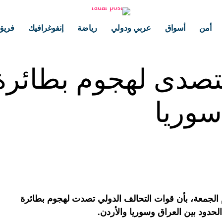
أمن
أسواق
عربي ودولي
رياضة
إنفوغرافيك
فريق
يتصدى لهجوم بطائر
سوريا
 الجمعة، بأن قوات التحالف الدولي تصدت لهجوم بطائرة
حدود بين العراق وسوريا والأردن.