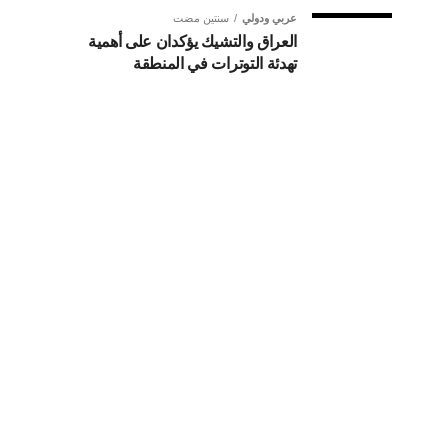
عربي ودولي
سنتين مضت
العراق والتشيك يؤكدان على أهمية
تهدئة التوترات في المنطقة