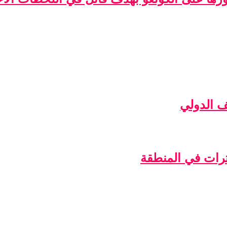
ف الدولي
ترات في المنطقة