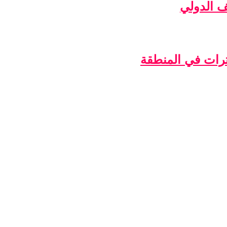
ف الدولي
ترات في المنطقة