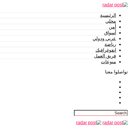
الرئيسية
محلي
أمن
أسواق
عربي ودولي
رياضة
إنفوغرافيك
فريق العمل
منوعات
تواصلوا معنا