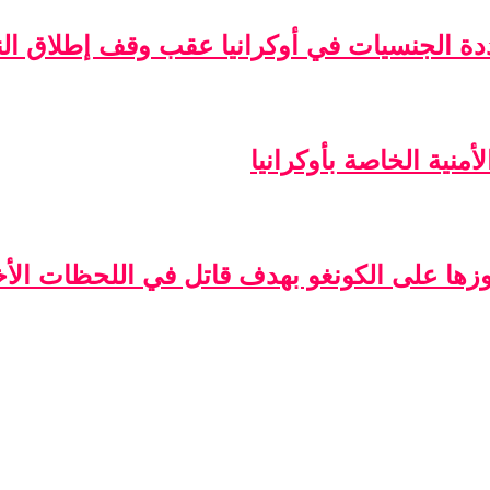
ة الجنسيات في أوكرانيا عقب وقف إطلاق الن
منية الخاصة بأوكرانيا
فوزها على الكونغو بهدف قاتل في اللحظات الأخ