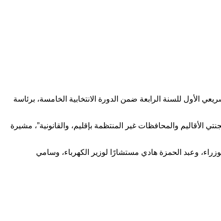
 الأول للسنة الرابعة ضمن الدورة الانتخابية الخامسة، برئاسة
ي الأقاليم والمحافظات غير المنتظمة بإقليم، والقانونية”، مشيرة
راء، وعبد الحمزة هادي مستشارًا لوزير الكهرباء، وسامي