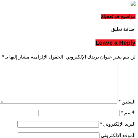
مواضيع قد تعجبك
اضافة تعليق
Leave a Reply
لن يتم نشر عنوان بريدك الإلكتروني.
الحقول الإلزامية مشار إليها بـ
*
التعليق
*
الاسم
*
البريد الإلكتروني
*
الموقع الإلكتروني