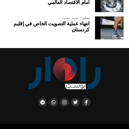
أمام الاقتصاد العالمي
محلي
سنتين مضت
انتهاء عملية التصويت الخاص في إقليم
كردستان