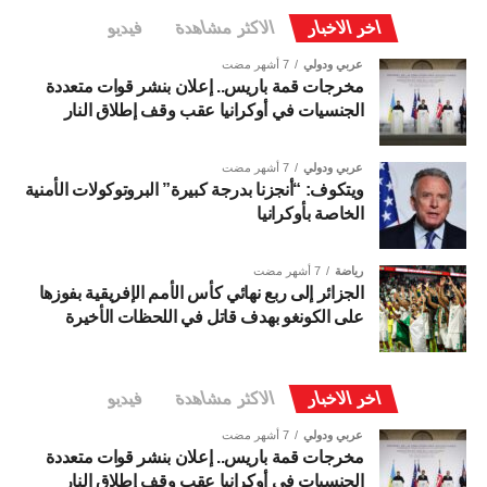
اخر الاخبار
الاكثر مشاهدة
فيديو
عربي ودولي
7 أشهر مضت
مخرجات قمة باريس.. إعلان بنشر قوات متعددة
الجنسيات في أوكرانيا عقب وقف إطلاق النار
عربي ودولي
7 أشهر مضت
ويتكوف: “أنجزنا بدرجة كبيرة” البروتوكولات الأمنية
الخاصة بأوكرانيا
رياضة
7 أشهر مضت
الجزائر إلى ربع نهائي كأس الأمم الإفريقية بفوزها
على الكونغو بهدف قاتل في اللحظات الأخيرة
اخر الاخبار
الاكثر مشاهدة
فيديو
عربي ودولي
7 أشهر مضت
مخرجات قمة باريس.. إعلان بنشر قوات متعددة
الجنسيات في أوكرانيا عقب وقف إطلاق النار