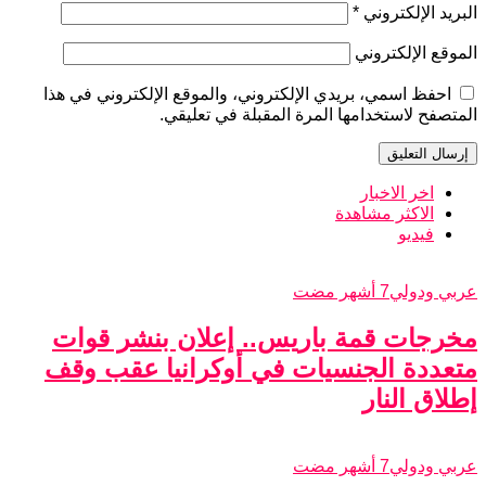
البريد الإلكتروني
*
الموقع الإلكتروني
احفظ اسمي، بريدي الإلكتروني، والموقع الإلكتروني في هذا
المتصفح لاستخدامها المرة المقبلة في تعليقي.
اخر الاخبار
الاكثر مشاهدة
فيديو
عربي ودولي
7 أشهر مضت
مخرجات قمة باريس.. إعلان بنشر قوات
متعددة الجنسيات في أوكرانيا عقب وقف
إطلاق النار
عربي ودولي
7 أشهر مضت