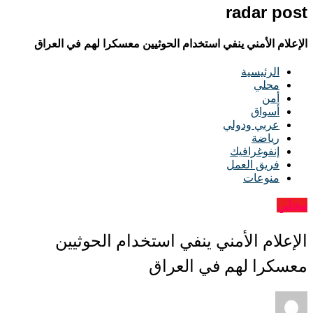
radar post
الإعلام الأمني ينفي استخدام الحوثيين معسكرا لهم في العراق
الرئيسية
محلي
أمن
أسواق
عربي ودولي
رياضة
إنفوغرافيك
فريق العمل
منوعات
محلي
الإعلام الأمني ينفي استخدام الحوثيين
معسكرا لهم في العراق