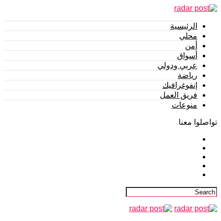
الرئيسية
محلي
أمن
أسواق
عربي ودولي
رياضة
إنفوغرافيك
فريق العمل
منوعات
تواصلوا معنا