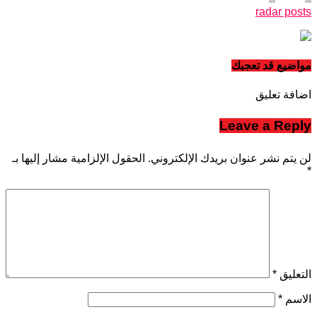
radar posts
مواضيع قد تعجبك
اضافة تعليق
Leave a Reply
لن يتم نشر عنوان بريدك الإلكتروني.
الحقول الإلزامية مشار إليها بـ
*
التعليق
*
الاسم
*