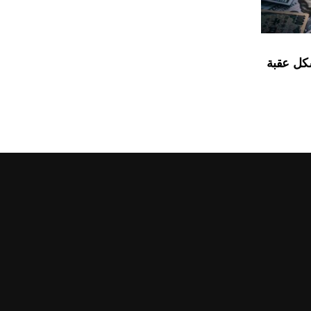
شكل عقبة