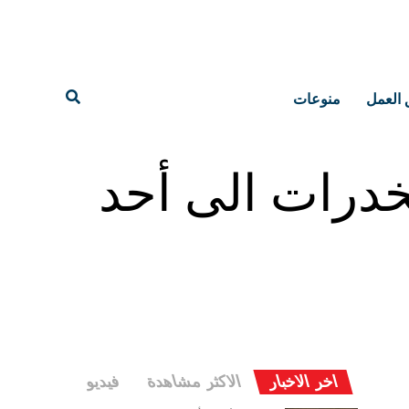
 العمل
منوعات
خدرات الى أحد
اخر الاخبار
الاكثر مشاهدة
فيديو