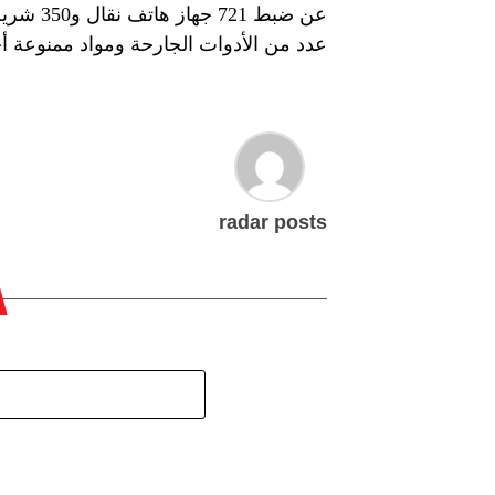
عن ضبط 1
عدد من الأدوات الجارحة ومواد ممنوعة 
radar posts