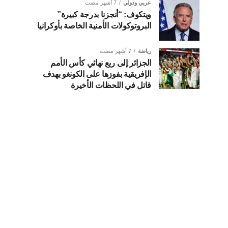
عربي ودولي
7 أشهر مضت
ويتكوف: “أنجزنا بدرجة كبيرة”
البروتوكولات الأمنية الخاصة بأوكرانيا
رياضة
7 أشهر مضت
الجزائر إلى ربع نهائي كأس الأمم
الإفريقية بفوزها على الكونغو بهدف
قاتل في اللحظات الأخيرة