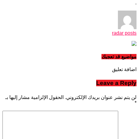
.
radar posts
مواضيع قد تعجبك
اضافة تعليق
Leave a Reply
لن يتم نشر عنوان بريدك الإلكتروني.
الحقول الإلزامية مشار إليها بـ
*