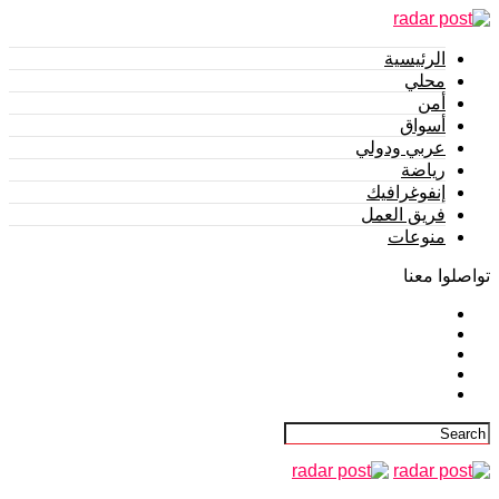
الرئيسية
محلي
أمن
أسواق
عربي ودولي
رياضة
إنفوغرافيك
فريق العمل
منوعات
تواصلوا معنا