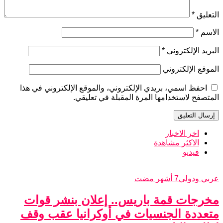
التعليق
*
الاسم
*
البريد الإلكتروني
*
الموقع الإلكتروني
احفظ اسمي، بريدي الإلكتروني، والموقع الإلكتروني في هذا
المتصفح لاستخدامها المرة المقبلة في تعليقي.
اخر الاخبار
الاكثر مشاهدة
فيديو
عربي ودولي
7 أشهر مضت
مخرجات قمة باريس.. إعلان بنشر قوات
متعددة الجنسيات في أوكرانيا عقب وقف