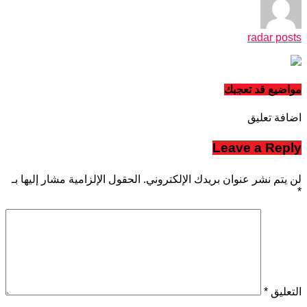
radar posts
مواضيع قد تعجبك
اضافة تعليق
Leave a Reply
لن يتم نشر عنوان بريدك الإلكتروني.
الحقول الإلزامية مشار إليها بـ
*
التعليق
*