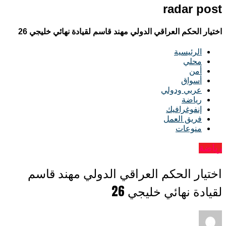
radar post
اختيار الحكم العراقي الدولي مهند قاسم لقيادة نهائي خليجي 26
الرئيسية
محلي
أمن
أسواق
عربي ودولي
رياضة
إنفوغرافيك
فريق العمل
منوعات
رياضة
اختيار الحكم العراقي الدولي مهند قاسم
لقيادة نهائي خليجي 26