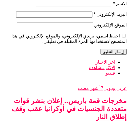
الاسم
*
البريد الإلكتروني
*
الموقع الإلكتروني
احفظ اسمي، بريدي الإلكتروني، والموقع الإلكتروني في هذا
المتصفح لاستخدامها المرة المقبلة في تعليقي.
اخر الاخبار
الاكثر مشاهدة
فيديو
عربي ودولي
7 أشهر مضت
مخرجات قمة باريس.. إعلان بنشر قوات
متعددة الجنسيات في أوكرانيا عقب وقف
إطلاق النار