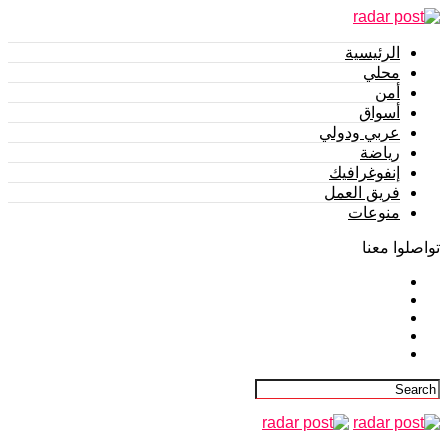
الرئيسية
محلي
أمن
أسواق
عربي ودولي
رياضة
إنفوغرافيك
فريق العمل
منوعات
تواصلوا معنا