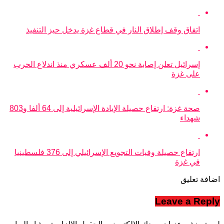
اتفاق وقف إطلاق النار في قطاع غزة يدخل حيز التنفيذ
إسرائيل تعلن إصابة نحو 20 ألف عسكري منذ اندلاع الحرب
على غزة
صحة غزة: ارتفاع حصيلة الإبادة الإسرائيلية إلى 64 ألفا و803
شهداء
ارتفاع حصيلة وفيات التجويع الإسرائيلي إلى 376 فلسطينيا
في غزة
اضافة تعليق
Leave a Reply