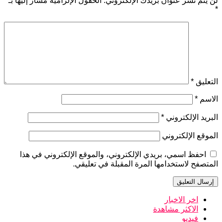
لن يتم نشر عنوان بريدك الإلكتروني.
الحقول الإلزامية مشار إليها بـ
*
التعليق
*
الاسم
*
البريد الإلكتروني
*
الموقع الإلكتروني
احفظ اسمي، بريدي الإلكتروني، والموقع الإلكتروني في هذا
المتصفح لاستخدامها المرة المقبلة في تعليقي.
اخر الاخبار
الاكثر مشاهدة
فيديو