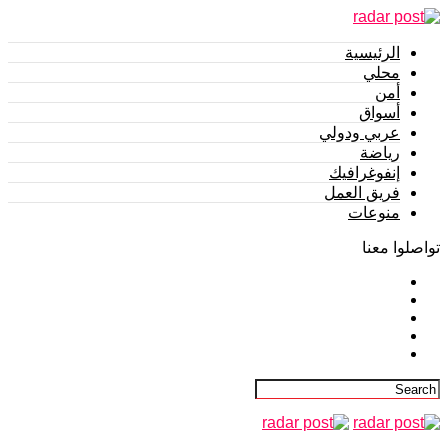
الرئيسية
محلي
أمن
أسواق
عربي ودولي
رياضة
إنفوغرافيك
فريق العمل
منوعات
تواصلوا معنا