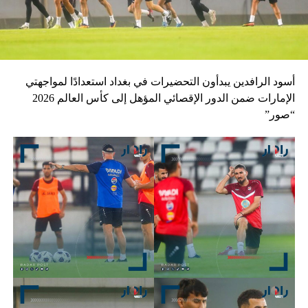
أسود الرافدين يبدأون التحضيرات في بغداد استعدادًا لمواجهتي
الإمارات ضمن الدور الإقصائي المؤهل إلى كأس العالم 2026
“صور”