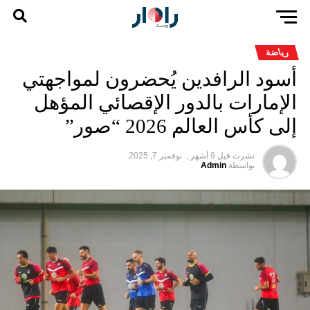
رياضة
أسود الرافدين يُحضرون لمواجهتي
الإمارات بالدور الإقصائي المؤهل
إلى كأس العالم 2026 “صور”
نشرت قبل
9 أشهر ,
نوفمبر 7, 2025
بواسطة
Admin