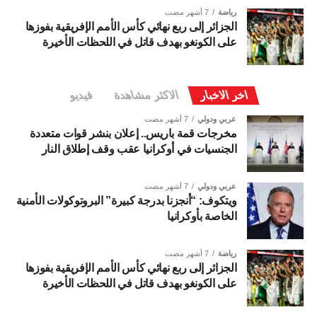
رياضة
7 أشهر مضت
الجزائر إلى ربع نهائي كأس الأمم الإفريقية بفوزها
على الكونغو بهدف قاتل في اللحظات الأخيرة
اخر الاخبار
الاكثر مشاهدة
فيديو
عربي ودولي
7 أشهر مضت
مخرجات قمة باريس.. إعلان بنشر قوات متعددة
الجنسيات في أوكرانيا عقب وقف إطلاق النار
عربي ودولي
7 أشهر مضت
ويتكوف: “أنجزنا بدرجة كبيرة” البروتوكولات الأمنية
الخاصة بأوكرانيا
رياضة
7 أشهر مضت
الجزائر إلى ربع نهائي كأس الأمم الإفريقية بفوزها
على الكونغو بهدف قاتل في اللحظات الأخيرة