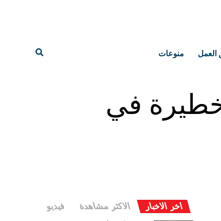
 العمل
منوعات
 خطيرة في
اخر الاخبار
الاكثر مشاهدة
فيديو