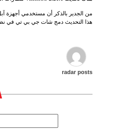
هذا التحديث دمج شات جي بي تي في نظام آبل للذكاء 
radar posts