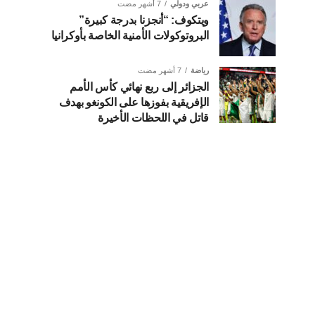
عربي ودولي
7 أشهر مضت
ويتكوف: “أنجزنا بدرجة كبيرة”
البروتوكولات الأمنية الخاصة بأوكرانيا
رياضة
7 أشهر مضت
الجزائر إلى ربع نهائي كأس الأمم
الإفريقية بفوزها على الكونغو بهدف
قاتل في اللحظات الأخيرة