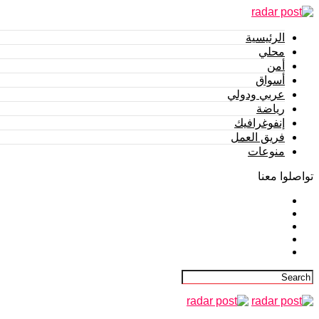
الرئيسية
محلي
أمن
أسواق
عربي ودولي
رياضة
إنفوغرافيك
فريق العمل
منوعات
تواصلوا معنا