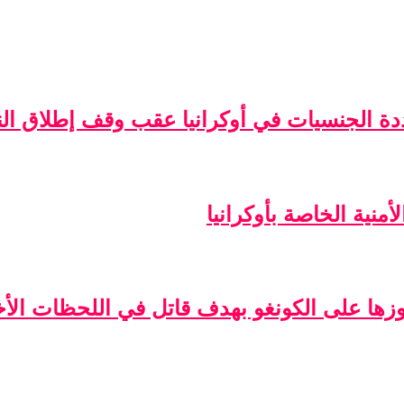
ة الجنسيات في أوكرانيا عقب وقف إطلاق الن
منية الخاصة بأوكرانيا
فوزها على الكونغو بهدف قاتل في اللحظات الأخ