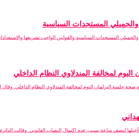
والجميلي المستجدات السياسية
جميلي المستجدات السياسية والقوانين الواجب تشريعها والاستعدادات 
ليوم لمخالفة المندلاوي النظام الداخلي
صحة جلسة البرلمان اليوم لمخالفة المندلاوي النظام الداخلي. وقال الم
هداني
يلها لنصف ساعة بسبب عدم اكتمال النصاب القانوني. وقالت الدائرة الإ