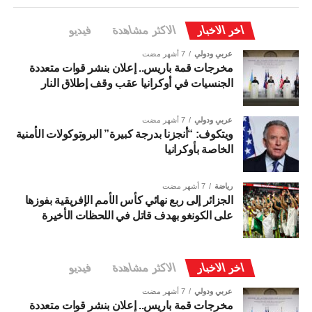
اخر الاخبار
الاكثر مشاهدة
فيديو
عربي ودولي
7 أشهر مضت
مخرجات قمة باريس.. إعلان بنشر قوات متعددة
الجنسيات في أوكرانيا عقب وقف إطلاق النار
عربي ودولي
7 أشهر مضت
ويتكوف: “أنجزنا بدرجة كبيرة” البروتوكولات الأمنية
الخاصة بأوكرانيا
رياضة
7 أشهر مضت
الجزائر إلى ربع نهائي كأس الأمم الإفريقية بفوزها
على الكونغو بهدف قاتل في اللحظات الأخيرة
اخر الاخبار
الاكثر مشاهدة
فيديو
عربي ودولي
7 أشهر مضت
مخرجات قمة باريس.. إعلان بنشر قوات متعددة