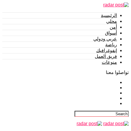
الرئيسية
محلي
أمن
أسواق
عربي ودولي
رياضة
إنفوغرافيك
فريق العمل
منوعات
تواصلوا معنا