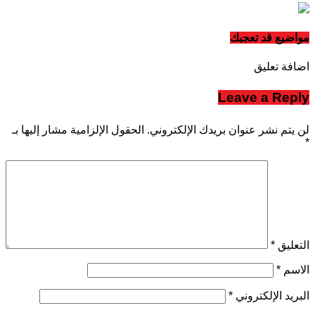
مواضيع قد تعجبك
اضافة تعليق
Leave a Reply
لن يتم نشر عنوان بريدك الإلكتروني.
الحقول الإلزامية مشار إليها بـ
*
التعليق
*
الاسم
*
البريد الإلكتروني
*