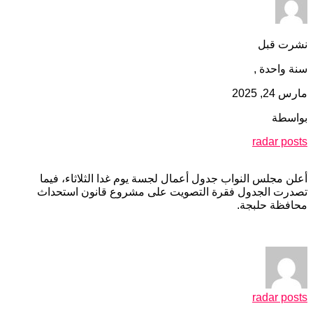
نشرت قبل
سنة واحدة ,
مارس 24, 2025
بواسطة
radar posts
أعلن مجلس النواب جدول أعمال لجسة يوم غدا الثلاثاء، فيما
تصدرت الجدول فقرة التصويت على مشروع قانون استحداث
محافظة حلبجة.
radar posts