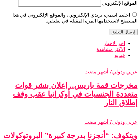
الموقع الإلكتروني
احفظ اسمي، بريدي الإلكتروني، والموقع الإلكتروني في هذا
المتصفح لاستخدامها المرة المقبلة في تعليقي.
اخر الاخبار
الاكثر مشاهدة
فيديو
عربي ودولي
7 أشهر مضت
مخرجات قمة باريس.. إعلان بنشر قوات
متعددة الجنسيات في أوكرانيا عقب وقف
إطلاق النار
عربي ودولي
7 أشهر مضت
ويتكوف: “أنجزنا بدرجة كبيرة” البروتوكولات