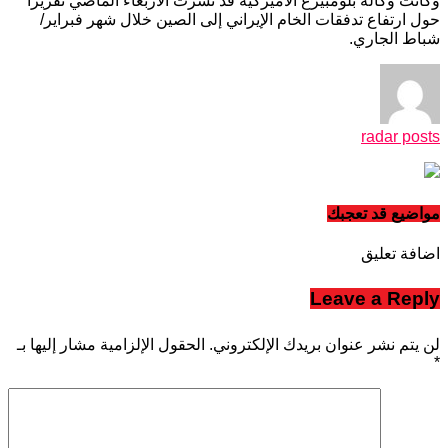
وكانت وكالة بلومبيرغ الأميركية قد نشرت الأربعاء الماضي تقريرا
حول ارتفاع تدفقات الخام الإيراني إلى الصين خلال شهر فبراير/
شباط الجاري.
radar posts
مواضيع قد تعجبك
اضافة تعليق
Leave a Reply
لن يتم نشر عنوان بريدك الإلكتروني.
الحقول الإلزامية مشار إليها بـ
*