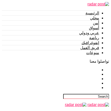
الرئيسية
محلي
أمن
أسواق
عربي ودولي
رياضة
إنفوغرافيك
فريق العمل
منوعات
تواصلوا معنا