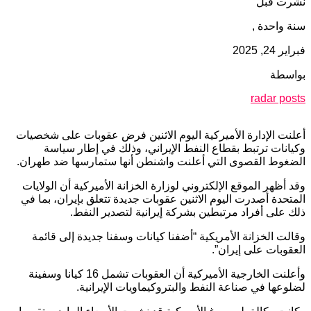
نشرت قبل
سنة واحدة ,
فبراير 24, 2025
بواسطة
radar posts
أعلنت الإدارة الأميركية اليوم الاثنين فرض عقوبات على شخصيات
وكيانات ترتبط بقطاع النفط الإيراني، وذلك في إطار سياسة
الضغوط القصوى التي أعلنت واشنطن أنها ستمارسها ضد طهران.
وقد أظهر الموقع الإلكتروني لوزارة الخزانة الأميركية أن الولايات
المتحدة أصدرت اليوم الاثنين عقوبات جديدة تتعلق بإيران، بما في
ذلك على أفراد مرتبطين بشركة إيرانية لتصدير النفط.
وقالت الخزانة الأمريكية “أضفنا كيانات وسفنا جديدة إلى قائمة
العقوبات على إيران”.
وأعلنت الخارجية الأميركية أن العقوبات تشمل 16 كيانا وسفينة
لضلوعها في صناعة النفط والبتروكيماويات الإيرانية.