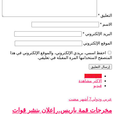
التعليق
*
الاسم
*
البريد الإلكتروني
*
الموقع الإلكتروني
احفظ اسمي، بريدي الإلكتروني، والموقع الإلكتروني في هذا
المتصفح لاستخدامها المرة المقبلة في تعليقي.
اخر الاخبار
الاكثر مشاهدة
فيديو
عربي ودولي
7 أشهر مضت
مخرجات قمة باريس.. إعلان بنشر قوات