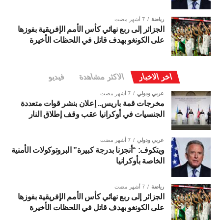
رياضة
7 أشهر مضت
الجزائر إلى ربع نهائي كأس الأمم الإفريقية بفوزها
على الكونغو بهدف قاتل في اللحظات الأخيرة
اخر الاخبار
الاكثر مشاهدة
فيديو
عربي ودولي
7 أشهر مضت
مخرجات قمة باريس.. إعلان بنشر قوات متعددة
الجنسيات في أوكرانيا عقب وقف إطلاق النار
عربي ودولي
7 أشهر مضت
ويتكوف: “أنجزنا بدرجة كبيرة” البروتوكولات الأمنية
الخاصة بأوكرانيا
رياضة
7 أشهر مضت
الجزائر إلى ربع نهائي كأس الأمم الإفريقية بفوزها
على الكونغو بهدف قاتل في اللحظات الأخيرة