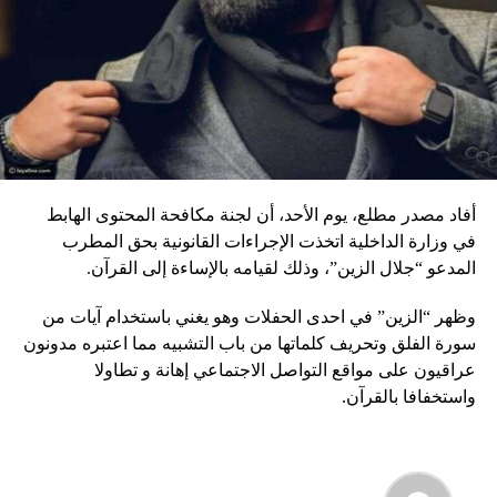
أفاد مصدر مطلع، يوم الأحد، أن لجنة مكافحة المحتوى الهابط
في وزارة الداخلية اتخذت الإجراءات القانونية بحق المطرب
المدعو “جلال الزين”، وذلك لقيامه بالإساءة إلى القرآن.
وظهر “الزين” في احدى الحفلات وهو يغني باستخدام آيات من
سورة الفلق وتحريف كلماتها من باب التشبيه مما اعتبره مدونون
عراقيون على مواقع التواصل الاجتماعي إهانة و تطاولا
واستخفافا بالقرآن.