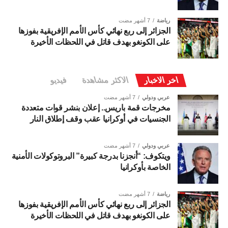
رياضة
7 أشهر مضت
الجزائر إلى ربع نهائي كأس الأمم الإفريقية بفوزها
على الكونغو بهدف قاتل في اللحظات الأخيرة
اخر الاخبار
الاكثر مشاهدة
فيديو
عربي ودولي
7 أشهر مضت
مخرجات قمة باريس.. إعلان بنشر قوات متعددة
الجنسيات في أوكرانيا عقب وقف إطلاق النار
عربي ودولي
7 أشهر مضت
ويتكوف: “أنجزنا بدرجة كبيرة” البروتوكولات الأمنية
الخاصة بأوكرانيا
رياضة
7 أشهر مضت
الجزائر إلى ربع نهائي كأس الأمم الإفريقية بفوزها
على الكونغو بهدف قاتل في اللحظات الأخيرة