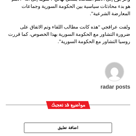
هو بدء محادثات سياسية بين الحكومة السورية وجماعات
المعارضة الشرعية”.
ولفت عراقجي “هذه كانت مطالب اللقاء وتم الاتفاق على
ضرورة التشاور مع الحكومة السورية بهذا الخصوص، كما قررت
روسيا التشاور مع الحكومة السورية”.
radar posts
مواضيع قد تعجبك
اضافة تعليق