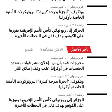
عربي ودولي
7 أشهر مضت
ويتكوف: “أنجزنا بدرجة كبيرة” البروتوكولات الأمنية
الخاصة بأوكرانيا
رياضة
7 أشهر مضت
الجزائر إلى ربع نهائي كأس الأمم الإفريقية بفوزها
على الكونغو بهدف قاتل في اللحظات الأخيرة
اخر الاخبار
الاكثر مشاهدة
فيديو
عربي ودولي
7 أشهر مضت
مخرجات قمة باريس.. إعلان بنشر قوات متعددة
الجنسيات في أوكرانيا عقب وقف إطلاق النار
عربي ودولي
7 أشهر مضت
ويتكوف: “أنجزنا بدرجة كبيرة” البروتوكولات الأمنية
الخاصة بأوكرانيا
رياضة
7 أشهر مضت
الجزائر إلى ربع نهائي كأس الأمم الإفريقية بفوزها
على الكونغو بهدف قاتل في اللحظات الأخيرة