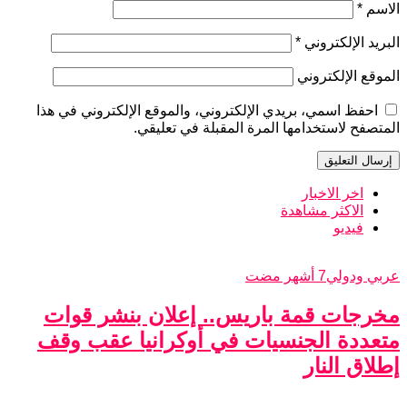
الاسم
*
البريد الإلكتروني
*
الموقع الإلكتروني
احفظ اسمي، بريدي الإلكتروني، والموقع الإلكتروني في هذا
المتصفح لاستخدامها المرة المقبلة في تعليقي.
اخر الاخبار
الاكثر مشاهدة
فيديو
عربي ودولي
7 أشهر مضت
مخرجات قمة باريس.. إعلان بنشر قوات
متعددة الجنسيات في أوكرانيا عقب وقف
إطلاق النار