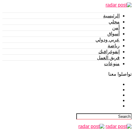
الرئيسية
محلي
أمن
أسواق
عربي ودولي
رياضة
إنفوغرافيك
فريق العمل
منوعات
تواصلوا معنا