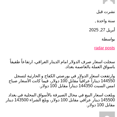
نشرت قبل
سنة واحدة ,
أبريل 27, 2025
بواسطة
radar posts
سجلت اسعار صرف الدولار امام الدينار العراقي، ارتفاعاً طفيفاً
باسواق العملة بالعاصمة بغداد.
وارتفعت اسعار الدولار في بورصتي الكفاح و الحارثية لتسجل
144550 ديناراً عراقياً مقابل 100 دولار، فيما كانت الأسعار صباح
امس السبت 144350 ديناراً مقابل 100 دولار.
وبلغت اسعار البيع في محال الصيرفة بالأسواق المحلية في بغداد
145500 دينار عراقي مقابل 100 دولار، وبلغ الشراء 143500 دينار
مقابل 100 دولار.