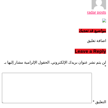
radar posts
مواضيع قد تعجبك
اضافة تعليق
Leave a Reply
لن يتم نشر عنوان بريدك الإلكتروني.
الحقول الإلزامية مشار إليها بـ
*
التعليق
*