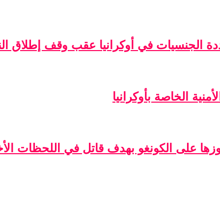
ة الجنسيات في أوكرانيا عقب وقف إطلاق الن
منية الخاصة بأوكرانيا
فوزها على الكونغو بهدف قاتل في اللحظات الأخ