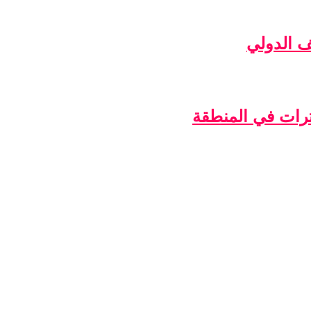
ف الدولي
ترات في المنطقة