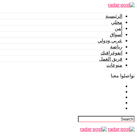
الرئيسية
محلي
أمن
أسواق
عربي ودولي
رياضة
إنفوغرافيك
فريق العمل
منوعات
تواصلوا معنا