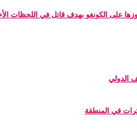
فوزها على الكونغو بهدف قاتل في اللحظات الأخ
ف الدولي
ترات في المنطقة