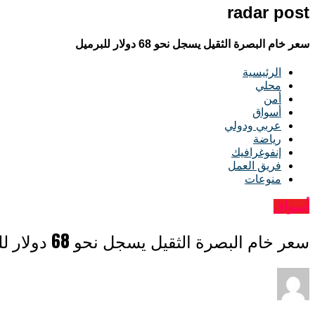
radar post
سعر خام البصرة الثقيل يسجل نحو 68 دولار للبرميل
الرئيسية
محلي
أمن
أسواق
عربي ودولي
رياضة
إنفوغرافيك
فريق العمل
منوعات
أسواق
سعر خام البصرة الثقيل يسجل نحو 68 دولار للبرميل