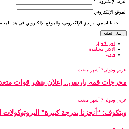
البريد الإلكتروني
*
الموقع الإلكتروني
احفظ اسمي، بريدي الإلكتروني، والموقع الإلكتروني في هذا المتصف
اخر الاخبار
الاكثر مشاهدة
فيديو
عربي ودولي
7 أشهر مضت
مخرجات قمة باريس.. إعلان بنشر قوات متعدد
عربي ودولي
7 أشهر مضت
ويتكوف: “أنجزنا بدرجة كبيرة” البروتوكولات الأ