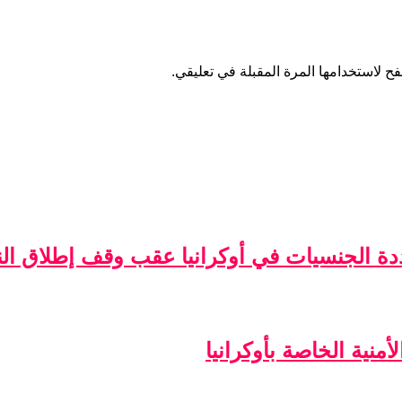
ح لاستخدامها المرة المقبلة في تعليقي.
ة الجنسيات في أوكرانيا عقب وقف إطلاق الن
منية الخاصة بأوكرانيا