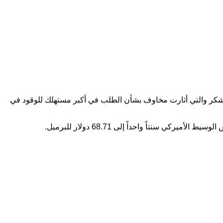
الشكر والتي أثارت مخاوف بشأن الطلب في أكبر مستهلك للوقود في