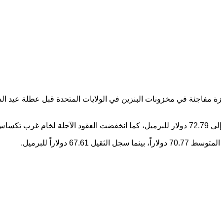
فزة مفاجئة في مخزونات البنزين في الولايات المتحدة قبل عطلة عيد 