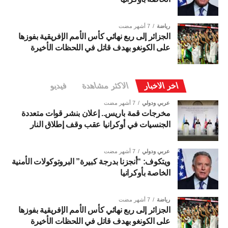
رياضة
7 أشهر مضت
الجزائر إلى ربع نهائي كأس الأمم الإفريقية بفوزها
على الكونغو بهدف قاتل في اللحظات الأخيرة
اخر الاخبار
الاكثر مشاهدة
فيديو
عربي ودولي
7 أشهر مضت
مخرجات قمة باريس.. إعلان بنشر قوات متعددة
الجنسيات في أوكرانيا عقب وقف إطلاق النار
عربي ودولي
7 أشهر مضت
ويتكوف: “أنجزنا بدرجة كبيرة” البروتوكولات الأمنية
الخاصة بأوكرانيا
رياضة
7 أشهر مضت
الجزائر إلى ربع نهائي كأس الأمم الإفريقية بفوزها
على الكونغو بهدف قاتل في اللحظات الأخيرة