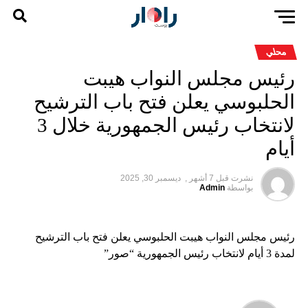
محلي
رئيس مجلس النواب هيبت
الحلبوسي يعلن فتح باب الترشيح
لانتخاب رئيس الجمهورية خلال 3
أيام
نشرت قبل
7 أشهر ,
ديسمبر 30, 2025
بواسطة
Admin
رئيس مجلس النواب هيبت الحلبوسي يعلن فتح باب الترشيح
لمدة 3 أيام لانتخاب رئيس الجمهورية “صور”