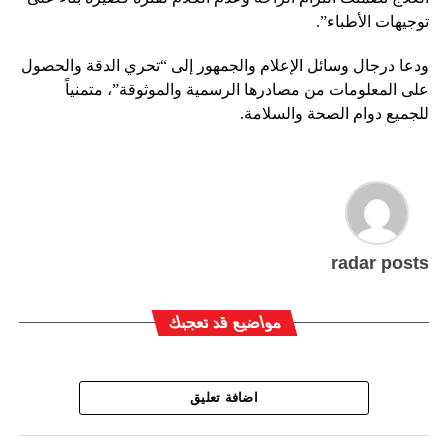
توجيهات الأطباء”.
ودعا درجال وسائل الإعلام والجمهور إلى “تحري الدقة والحصول
على المعلومات من مصادرها الرسمية والموثوقة”، متمنياً
للجميع دوام الصحة والسلامة.
radar posts
مواضيع قد تعجبك
اضافة تعليق