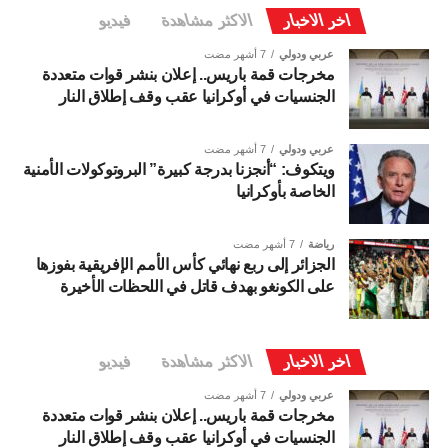
اخر الاخبار
الاكثر مشاهدة
فيديو
عربي ودولي
7 أشهر مضت
مخرجات قمة باريس.. إعلان بنشر قوات متعددة
الجنسيات في أوكرانيا عقب وقف إطلاق النار
عربي ودولي
7 أشهر مضت
ويتكوف: “أنجزنا بدرجة كبيرة” البروتوكولات الأمنية
الخاصة بأوكرانيا
رياضة
7 أشهر مضت
الجزائر إلى ربع نهائي كأس الأمم الإفريقية بفوزها
على الكونغو بهدف قاتل في اللحظات الأخيرة
اخر الاخبار
الاكثر مشاهدة
فيديو
عربي ودولي
7 أشهر مضت
مخرجات قمة باريس.. إعلان بنشر قوات متعددة
الجنسيات في أوكرانيا عقب وقف إطلاق النار