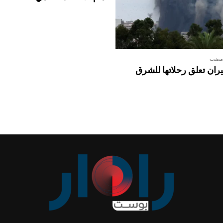
 مضت
ان تعلق رحلاتها للشرق