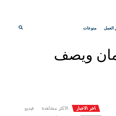
 العمل
منوعات
عمان ويصف
اخر الاخبار
الاكثر مشاهدة
فيديو