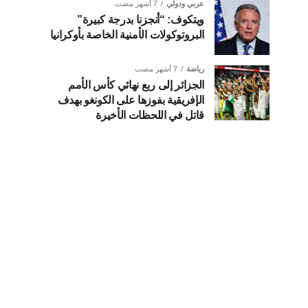
عربي ودولي
7 أشهر مضت
ويتكوف: “أنجزنا بدرجة كبيرة”
البروتوكولات الأمنية الخاصة بأوكرانيا
رياضة
7 أشهر مضت
الجزائر إلى ربع نهائي كأس الأمم
الإفريقية بفوزها على الكونغو بهدف
قاتل في اللحظات الأخيرة