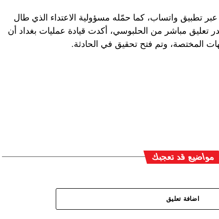
ه عبر تطبيق واتساب، كما حمّله مسؤولية الاعتداء الذي طال
صدر تعليق مباشر من الحلبوسي، أكدت قيادة عمليات بغداد أن
جهات المختصة، وتم فتح تحقيق في الحادثة.
مواضيع قد تعجبك
اضافة تعليق