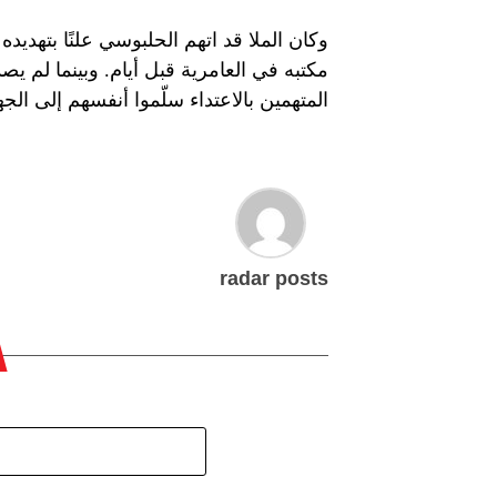
وكان الملا قد اتهم الحلبوسي علنًا بتهديد
مكتبه في العامرية قبل أيام. وبينما لم ي
المتهمين بالاعتداء سلّموا أنفسهم إلى ال
radar posts