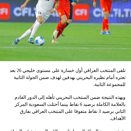
تلقى المنتخب العراقي أول خسارة على مستوى خليجي 26 بعد
تعثره أمام نظيره البحريني بهدفين لهدف ضمن الجولة الثانية
للمجموعة الثانية.
وبهذه النتيجة ضمن المنتخب البحريني تأهله إلى الدور القادم
بالعلامة الكاملة برصيد 6 نقاط بينما أحتلت السعودية المركز
الثاني برصيد 3 نقاط متفوقا على المنتخب العراقي بفارق
الأهداف.