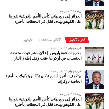
رياضة
7 أشهر مضت
الجزائر إلى ربع نهائي كأس الأمم الإفريقية بفوزها
على الكونغو بهدف قاتل في اللحظات الأخيرة
اخر الاخبار
الاكثر مشاهدة
فيديو
عربي ودولي
7 أشهر مضت
مخرجات قمة باريس.. إعلان بنشر قوات متعددة
الجنسيات في أوكرانيا عقب وقف إطلاق النار
عربي ودولي
7 أشهر مضت
ويتكوف: “أنجزنا بدرجة كبيرة” البروتوكولات الأمنية
الخاصة بأوكرانيا
رياضة
7 أشهر مضت
الجزائر إلى ربع نهائي كأس الأمم الإفريقية بفوزها
على الكونغو بهدف قاتل في اللحظات الأخيرة