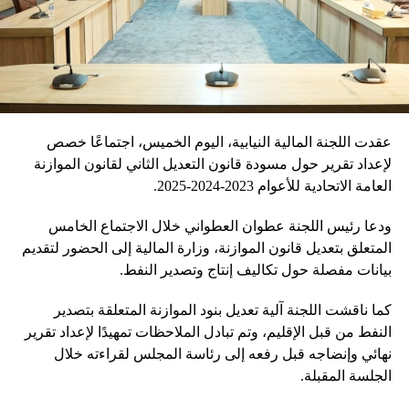
عقدت اللجنة المالية النيابية، اليوم الخميس، اجتماعًا خصص
لإعداد تقرير حول مسودة قانون التعديل الثاني لقانون الموازنة
العامة الاتحادية للأعوام 2023-2024-2025.
ودعا رئيس اللجنة عطوان العطواني خلال الاجتماع الخامس
المتعلق بتعديل قانون الموازنة، وزارة المالية إلى الحضور لتقديم
بيانات مفصلة حول تكاليف إنتاج وتصدير النفط.
كما ناقشت اللجنة آلية تعديل بنود الموازنة المتعلقة بتصدير
النفط من قبل الإقليم، وتم تبادل الملاحظات تمهيدًا لإعداد تقرير
نهائي وإنضاجه قبل رفعه إلى رئاسة المجلس لقراءته خلال
الجلسة المقبلة.