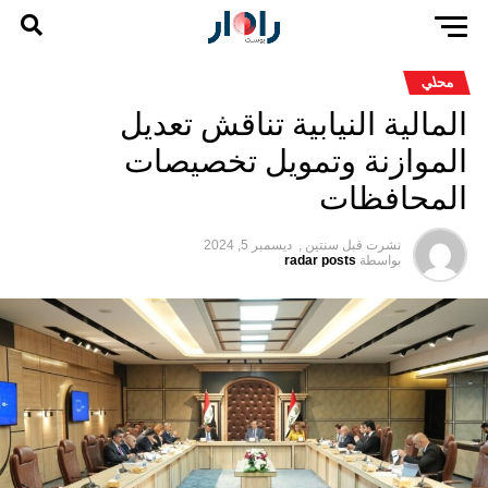
محلي
المالية النيابية تناقش تعديل
الموازنة وتمويل تخصيصات
المحافظات
نشرت قبل
سنتين ,
ديسمبر 5, 2024
بواسطة
radar posts