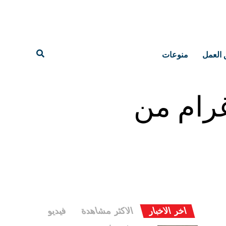
 العمل
منوعات
رام من
اخر الاخبار
الاكثر مشاهدة
فيديو