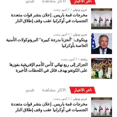
اخر الاخبار
الاكثر مشاهدة
فيديو
عربي ودولي
7 أشهر مضت
مخرجات قمة باريس.. إعلان بنشر قوات متعددة
الجنسيات في أوكرانيا عقب وقف إطلاق النار
عربي ودولي
7 أشهر مضت
ويتكوف: “أنجزنا بدرجة كبيرة” البروتوكولات الأمنية
الخاصة بأوكرانيا
رياضة
7 أشهر مضت
الجزائر إلى ربع نهائي كأس الأمم الإفريقية بفوزها
على الكونغو بهدف قاتل في اللحظات الأخيرة
اخر الاخبار
الاكثر مشاهدة
فيديو
عربي ودولي
7 أشهر مضت
مخرجات قمة باريس.. إعلان بنشر قوات متعددة
الجنسيات في أوكرانيا عقب وقف إطلاق النار