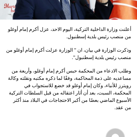
أعلنت وزارة الداخلية التركية، اليوم الاحد، عزل أكرم إمام أوغلو
من منصب رئيس بلدية إسطنبول.
وذكرت الوزارة في بيان، ان ” الوزارة عزلت أكرم إمام أوغلو من
منصب رئيس بلدية إسطنبول”.
وطلب الادعاء من المحكمة حبس أكرم إمام أوغلو، وأربعة من
مساعديه على ذمة المحاكمة، وفقًا لما ذكره مكتبه ونقلته وكالة
رويترز للأنباء، وكان إمام أوغلو قد خضع للاستجواب في
المحكمة، السبت، بعد أن أثار اعتقاله من قبل السلطات التركية
الأسبوع الماضي بعضًا من أكبر الاحتجاجات في البلاد منذ أكثر
من عقد.