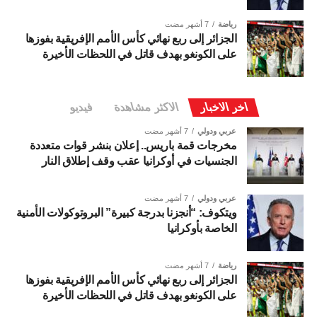
رياضة
7 أشهر مضت
الجزائر إلى ربع نهائي كأس الأمم الإفريقية بفوزها
على الكونغو بهدف قاتل في اللحظات الأخيرة
اخر الاخبار
الاكثر مشاهدة
فيديو
عربي ودولي
7 أشهر مضت
مخرجات قمة باريس.. إعلان بنشر قوات متعددة
الجنسيات في أوكرانيا عقب وقف إطلاق النار
عربي ودولي
7 أشهر مضت
ويتكوف: “أنجزنا بدرجة كبيرة” البروتوكولات الأمنية
الخاصة بأوكرانيا
رياضة
7 أشهر مضت
الجزائر إلى ربع نهائي كأس الأمم الإفريقية بفوزها
على الكونغو بهدف قاتل في اللحظات الأخيرة