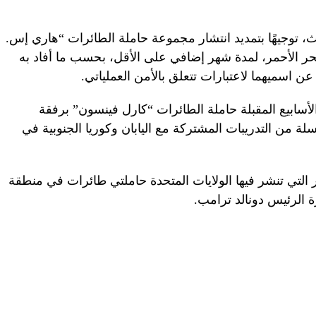
، توجيهًا بتمديد انتشار مجموعة حاملة الطائرات “هاري إس.
لبحر الأحمر، لمدة شهر إضافي على الأقل، بحسب ما أفاد به
اسميهما لاعتبارات تتعلق بالأمن العملياتي.
أسابيع المقبلة حاملة الطائرات “كارل فينسون” برفقة
ة من التدريبات المشتركة مع اليابان وكوريا الجنوبية في
 التي تنشر فيها الولايات المتحدة حاملتي طائرات في منطقة
 الرئيس دونالد ترامب.