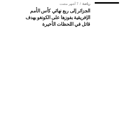
رياضة
7 أشهر مضت
الجزائر إلى ربع نهائي كأس الأمم
الإفريقية بفوزها على الكونغو بهدف
قاتل في اللحظات الأخيرة