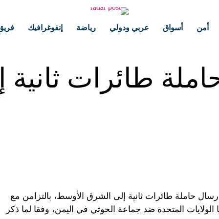
أمن
أسواق
عربي ودولي
رياضة
إنفوغرافيك
فريق
املة طائرات ثانية 
 إرسال حاملة طائرات ثانية إلى الشرق الأوسط، بالتزامن مع
ا الولايات المتحدة ضد جماعة الحوثي في اليمن، وفقا لما ذكر