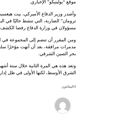
موقع “بوليتيكو” الإخباري.
وأصدر وزير الدفاع الأميركي، بيت هيغسيث
ترومان” الضاربة، التي تنشط حاليًا في ا
مسؤولان في وزارة الدفاع رفضا الكشف عن 
ومن المقرر أن تنضم إلى المجموعة في ال
مدمرات مرافقة، بعد أن أنهت مؤخرًا سلسل
بحر الصين الشرقي.
وتعد هذه هي المرة الثانية خلال ستة أشهر
الشرق الأوسط، لكنها الأولى في ظل إدارة
البنتاغون